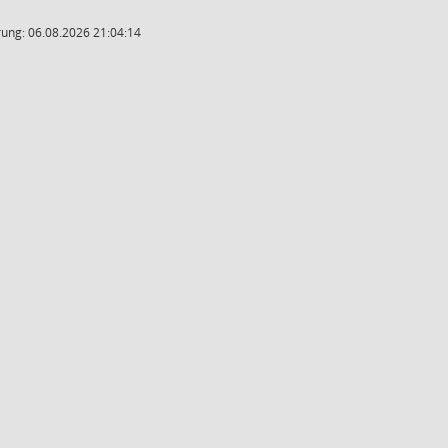
ung: 06.08.2026 21:04:14