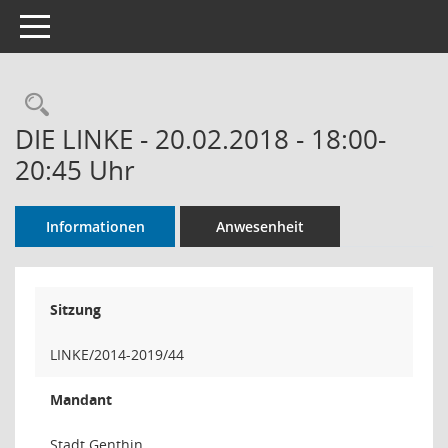
Toggle navigation
Rechercheauswahl
DIE LINKE - 20.02.2018 - 18:00-
20:45 Uhr
Informationen
Anwesenheit
Sitzung
LINKE/2014-2019/44
Mandant
Stadt Genthin