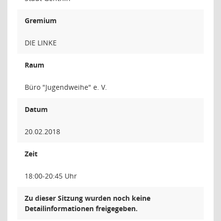
Gremium
DIE LINKE
Raum
Büro "Jugendweihe" e. V.
Datum
20.02.2018
Zeit
18:00-20:45 Uhr
Zu dieser Sitzung wurden noch keine
Detailinformationen freigegeben.