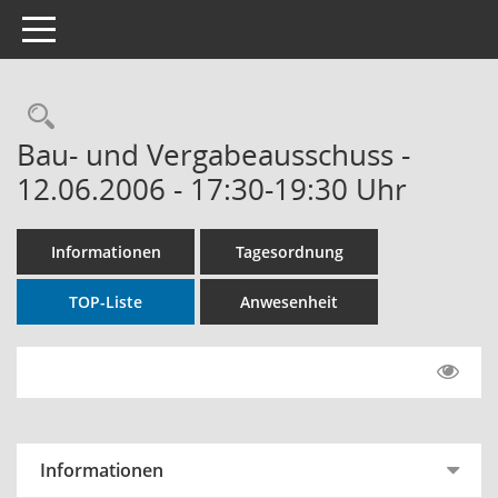
Toggle navigation
Rechercheauswahl
Bau- und Vergabeausschuss -
12.06.2006 - 17:30-19:30 Uhr
Informationen
Tagesordnung
TOP-Liste
Anwesenheit
Informationen