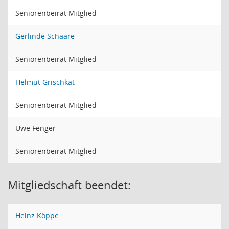
Seniorenbeirat Mitglied
Gerlinde Schaare
Seniorenbeirat Mitglied
Helmut Grischkat
Seniorenbeirat Mitglied
Uwe Fenger
Seniorenbeirat Mitglied
Mitgliedschaft beendet:
Heinz Köppe