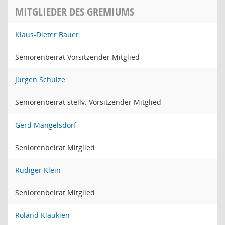
MITGLIEDER DES GREMIUMS
Klaus-Dieter Bauer
Seniorenbeirat Vorsitzender Mitglied
Jürgen Schulze
Seniorenbeirat stellv. Vorsitzender Mitglied
Gerd Mangelsdorf
Seniorenbeirat Mitglied
Rüdiger Klein
Seniorenbeirat Mitglied
Roland Klaukien