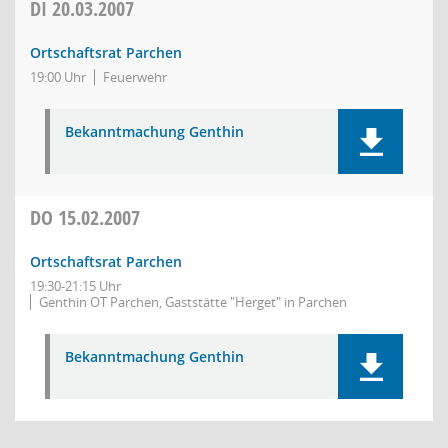
DI
20.03.2007
Ortschaftsrat Parchen
19:00 Uhr
Feuerwehr
Bekanntmachung Genthin
DO
15.02.2007
Ortschaftsrat Parchen
19:30-21:15 Uhr
Genthin OT Parchen, Gaststätte "Herget" in Parchen
Bekanntmachung Genthin