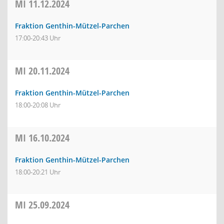
MI
11.12.2024
Fraktion Genthin-Mützel-Parchen
17:00-20:43 Uhr
MI
20.11.2024
Fraktion Genthin-Mützel-Parchen
18:00-20:08 Uhr
MI
16.10.2024
Fraktion Genthin-Mützel-Parchen
18:00-20:21 Uhr
MI
25.09.2024