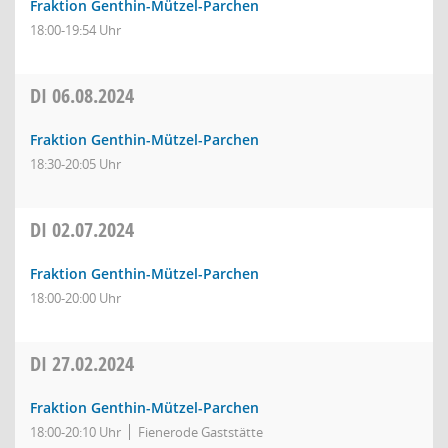
Fraktion Genthin-Mützel-Parchen
18:00-19:54 Uhr
DI
06.08.2024
Fraktion Genthin-Mützel-Parchen
18:30-20:05 Uhr
DI
02.07.2024
Fraktion Genthin-Mützel-Parchen
18:00-20:00 Uhr
DI
27.02.2024
Fraktion Genthin-Mützel-Parchen
18:00-20:10 Uhr
Fienerode Gaststätte